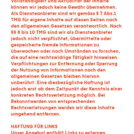
Vollständigkeit und Aktualität der Inhalte
können wir jedoch keine Gewähr übernehmen.
Als Diensteanbieter sind wir gemäss § 7 Abs.1
TMG für eigene Inhalte auf diesen Seiten nach
den allgemeinen Gesetzen verantwortlich. Nach
§§ 8 bis 10 TMG sind wir als Diensteanbieter
jedoch nicht verpflichtet, übermittelte oder
gespeicherte fremde Informationen zu
überwachen oder nach Umständen zu forschen,
die auf eine rechtswidrige Tätigkeit hinweisen.
Verpflichtungen zur Entfernung oder Sperrung
der Nutzung von Informationen nach den
allgemeinen Gesetzen bleiben hiervon
unberührt. Eine diesbezügliche Haftung ist
jedoch erst ab dem Zeitpunkt der Kenntnis einer
konkreten Rechtsverletzung möglich. Bei
Bekanntwerden von entsprechenden
Rechtsverletzungen werden wir diese Inhalte
umgehend entfernen.
HAFTUNG FÜR LINKS
Unser Angebot enthält Links zu externen