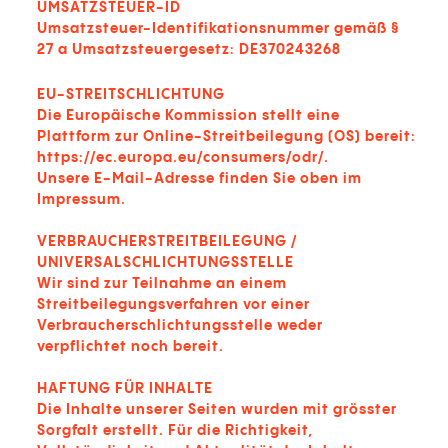
UMSATZSTEUER-ID
Umsatzsteuer-Identifikationsnummer gemäß §
27 a Umsatzsteuergesetz: DE370243268
EU-STREITSCHLICHTUNG
Die Europäische Kommission stellt eine
Plattform zur Online-Streitbeilegung (OS) bereit:
https://ec.europa.eu/consumers/odr/
.
Unsere E-Mail-Adresse finden Sie oben im
Impressum.
VERBRAUCHERSTREITBEILEGUNG /
UNIVERSALSCHLICHTUNGSSTELLE
Wir sind zur Teilnahme an einem
Streitbeilegungsverfahren vor einer
Verbraucherschlichtungsstelle weder
verpflichtet noch bereit.
HAFTUNG FÜR INHALTE
Die Inhalte unserer Seiten wurden mit grösster
Sorgfalt erstellt. Für die Richtigkeit,