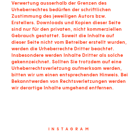
Verwertung ausserhalb der Grenzen des
Urheberrechtes bedürfen der schriftlichen
Zustimmung des jeweiligen Autors bzw.
Erstellers. Downloads und Kopien dieser Seite
sind nur für den privaten, nicht kommerziellen
Gebrauch gestattet. Soweit die Inhalte auf
dieser Seite nicht vom Betreiber erstellt wurden,
werden die Urheberrechte Dritter beachtet.
Insbesondere werden Inhalte Dritter als solche
gekennzeichnet. Sollten Sie trotzdem auf eine
Urheberrechtsverletzung aufmerksam werden,
bitten wir um einen entsprechenden Hinweis. Bei
Bekanntwerden von Rechtsverletzungen werden
wir derartige Inhalte umgehend entfernen.
INSTAGRAM