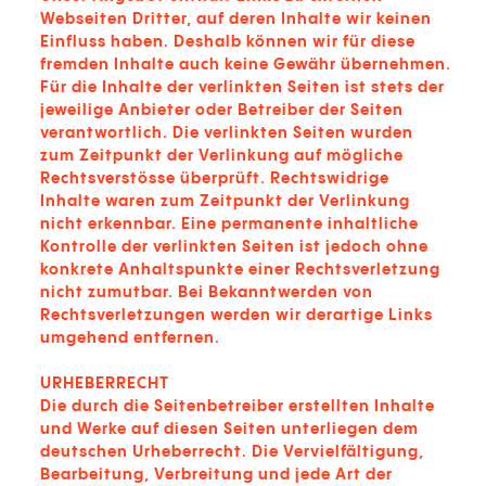
Webseiten Dritter, auf deren Inhalte wir keinen
Einfluss haben. Deshalb können wir für diese
fremden Inhalte auch keine Gewähr übernehmen.
Für die Inhalte der verlinkten Seiten ist stets der
jeweilige Anbieter oder Betreiber der Seiten
verantwortlich. Die verlinkten Seiten wurden
zum Zeitpunkt der Verlinkung auf mögliche
Rechtsverstösse überprüft. Rechtswidrige
Inhalte waren zum Zeitpunkt der Verlinkung
nicht erkennbar. Eine permanente inhaltliche
Kontrolle der verlinkten Seiten ist jedoch ohne
konkrete Anhaltspunkte einer Rechtsverletzung
nicht zumutbar. Bei Bekanntwerden von
Rechtsverletzungen werden wir derartige Links
umgehend entfernen.
URHEBERRECHT
Die durch die Seitenbetreiber erstellten Inhalte
und Werke auf diesen Seiten unterliegen dem
deutschen Urheberrecht. Die Vervielfältigung,
Bearbeitung, Verbreitung und jede Art der